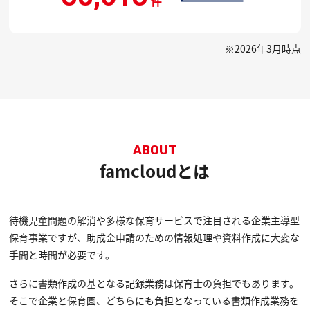
件
※2026年3月時点
famcloudとは
待機児童問題の解消や多様な保育サービスで注目される企業主導型
保育事業ですが、助成金申請のための情報処理や資料作成に大変な
手間と時間が必要です。
さらに書類作成の基となる記録業務は保育士の負担でもあります。
そこで企業と保育園、どちらにも負担となっている書類作成業務を