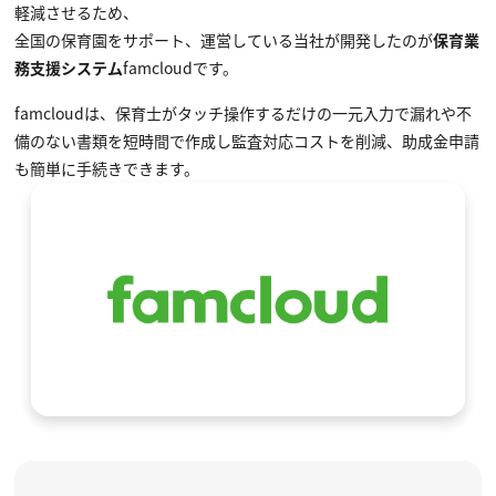
軽減させるため、
全国の保育園をサポート、運営している当社が開発したのが
保育業
務支援システム
famcloudです。
famcloudは、保育士がタッチ操作するだけの一元入力で漏れや不
備のない書類を短時間で作成し監査対応コストを削減、助成金申請
も簡単に手続きできます。