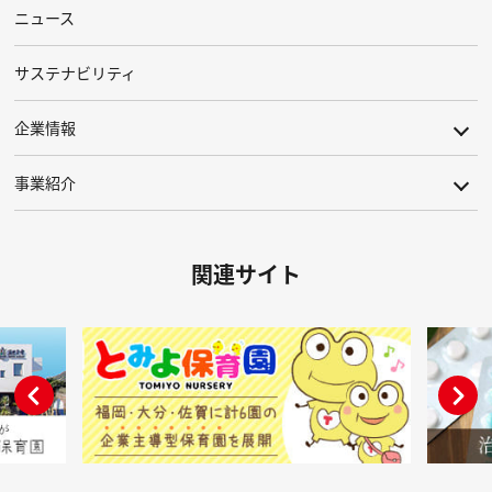
ニュース
サステナビリティ
企業情報
事業紹介
関連サイト