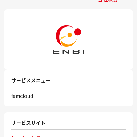
サービスメニュー
famcloud
サービスサイト