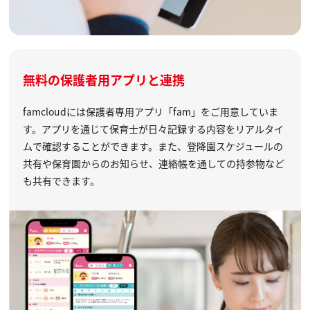
無料の保護者用アプリと連携
famcloudには保護者専用アプリ「fam」をご用意していま
す。アプリを通じて保育士が日々記録する内容をリアルタイ
ムで確認することができます。また、登降園スケジュールの
共有や保育園からのお知らせ、連絡帳を通しての持参物など
も共有できます。