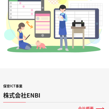
保育ICT事業
株式会社ENBI
会社概要