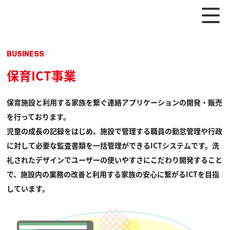
保育ICT事業
保育施設と利用する家族を繋ぐ連絡アプリケーションの開発・販売
を行っております。
児童の成長の記録をはじめ、施設で管理する職員の勤怠管理や行政
に対して必要な監査書類を一括管理ができるICTシステムです。
洗
礼されたデザインでユーザーの使いやすさにこだわり開発すること
で、施設内の業務の改善と利用する家族の安心に繋がるICTを目指
しています。