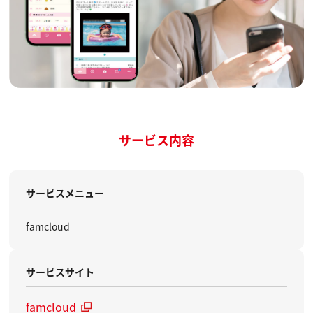
サービス内容
サービスメニュー
famcloud
サービスサイト
famcloud