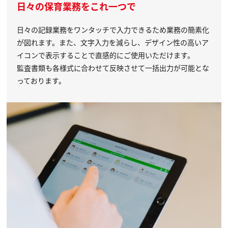
日々の保育業務をこれ一つで
日々の記録業務をワンタッチで入力できるため業務の簡素化
が図れます。また、文字入力を減らし、デザイン性の高いア
イコンで表示することで直感的にご使用いただけます。
監査書類も各様式に合わせて反映させて一括出力が可能とな
っております。