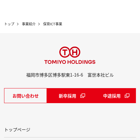
トップ
事業紹介
保育ICT事業
福岡市博多区博多駅東1-16-6 富世本社ビル
お問い合わせ
新卒採用
中途採用
トップページ