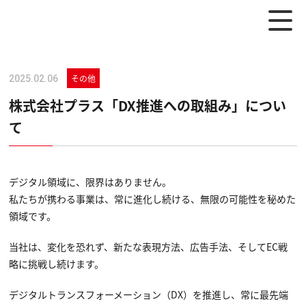
その他
2025.02.06
株式会社プラス「DX推進への取組み」につい
て
デジタル領域に、限界はありません。
私たちが携わる事業は、常に進化し続ける、無限の可能性を秘めた
領域です。
当社は、変化を恐れず、新たな表現方法、広告手法、そしてEC戦
略に挑戦し続けます。
デジタルトランスフォーメーション（DX）を推進し、常に最先端