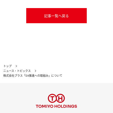
記事一覧へ戻る
トップ
ニュース・トピックス
株式会社プラス「DX推進への取組み」について