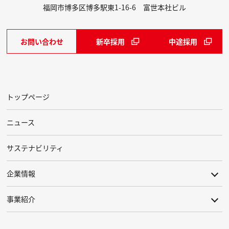
福岡市博多区博多駅東1-16-6 富世本社ビル
お問い合わせ
新卒採用
中途採用
トップページ
ニュース
サステナビリティ
企業情報
事業紹介